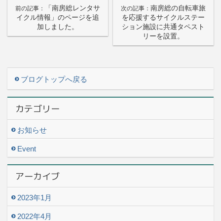
「南房総レンタサ
南房総の自転車旅
前の記事：
次の記事：
イクル情報」のページを追
を応援するサイクルステー
加しました。
ション施設に共通タペスト
リーを設置。
ブログトップへ戻る
カテゴリー
お知らせ
Event
アーカイブ
2023年1月
2022年4月