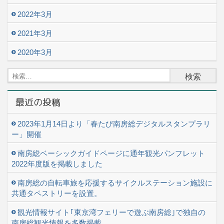
2022年3月
2021年3月
2020年3月
検
索:
最近の投稿
2023年1月14日より「春たび南房総デジタルスタンプラリ
ー」開催
南房総ベーシックガイドページに通年観光パンフレット
2022年度版を掲載しました
南房総の自転車旅を応援するサイクルステーション施設に
共通タペストリーを設置。
観光情報サイト｢東京湾フェリーで遊ぶ南房総｣で独自の
南房総観光情報を多数掲載。