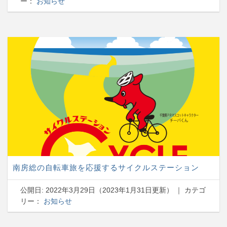
ー：
お知らせ
南房総の自転車旅を応援するサイクルステーション
公開日:
2022年3月29日
（
2023年1月31日
更新）
｜ カテゴ
リー：
お知らせ