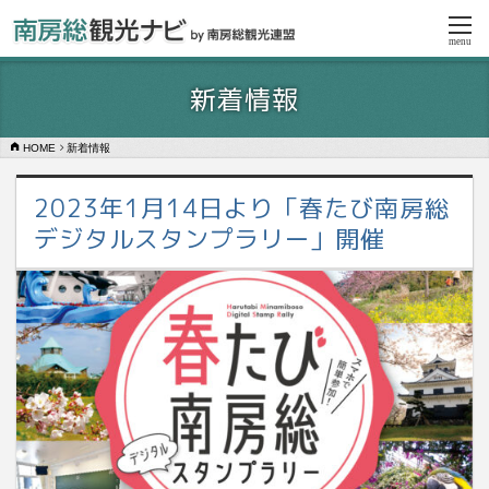
menu
新着情報
HOME
新着情報
2023年1月14日より「春たび南房総
デジタルスタンプラリー」開催