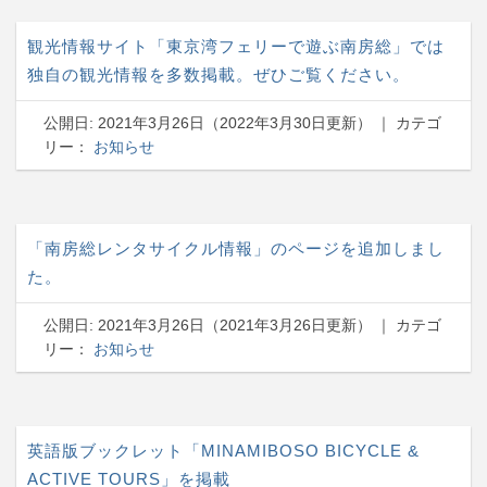
観光情報サイト「東京湾フェリーで遊ぶ南房総」では
独自の観光情報を多数掲載。ぜひご覧ください。
公開日:
2021年3月26日
（
2022年3月30日
更新）
｜ カテゴ
リー：
お知らせ
「南房総レンタサイクル情報」のページを追加しまし
た。
公開日:
2021年3月26日
（
2021年3月26日
更新）
｜ カテゴ
リー：
お知らせ
英語版ブックレット「MINAMIBOSO BICYCLE &
ACTIVE TOURS」を掲載