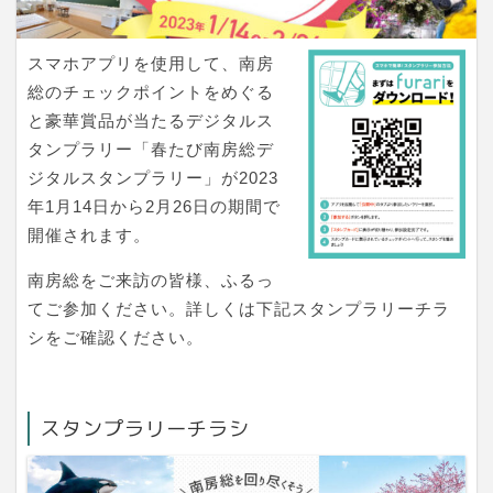
スマホアプリを使用して、南房
総のチェックポイントをめぐる
と豪華賞品が当たるデジタルス
タンプラリー「春たび南房総デ
ジタルスタンプラリー」が2023
年1月14日から2月26日の期間で
開催されます。
南房総をご来訪の皆様、ふるっ
てご参加ください。詳しくは下記スタンプラリーチラ
シをご確認ください。
スタンプラリーチラシ