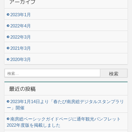
アーカイブ
2023年1月
2022年4月
2022年3月
2021年3月
2020年3月
検
索:
最近の投稿
2023年1月14日より「春たび南房総デジタルスタンプラリ
ー」開催
南房総ベーシックガイドページに通年観光パンフレット
2022年度版を掲載しました