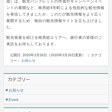
成）は、観光パンフレットの作成やキャンペーンイベ
ントの展開など、南房総4市町による包括的な観光情報
を発信してきましたが、このたび観光情報をより広く
展開するため、独自の観光情報サイトを立ち上げまし
た。
観光発展を続ける南房総エリアへ、旅行者の皆様のご
来訪をお待ちしております。
公開日:
2020年3月26日
（
2020年3月26日
更新）
｜ カテゴ
リー：
お知らせ
カテゴリー
お知らせ
Event